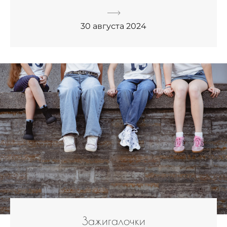
30 августа 2024
Зажигалочки