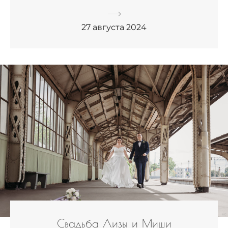
27 августа 2024
Свадьба Лизы и Миши