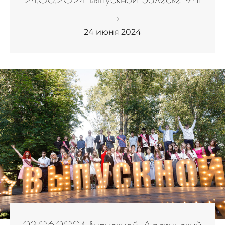
24 июня 2024