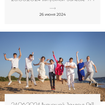
26 июня 2024
24.06.2024 Выпускной Залесье 9+11