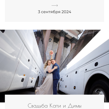
3 сентября 2024
Свадьба Кати и Димы