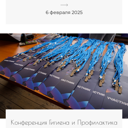
6 февраля 2025
Конференция Гигиена и Профилактика