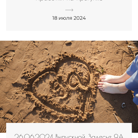
18 июля 2024
26.06.2024 Выпускной Залесье 9А