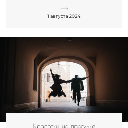
1 августа 2024
Красотки на прогулке