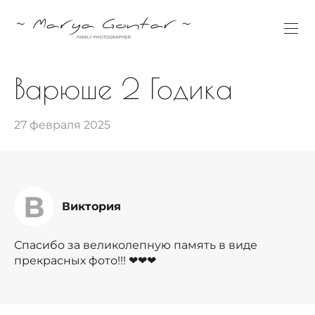
Варюше 2 Годика
27 февраля 2025
В
Виктория
Спасибо за великолепную память в виде
прекрасных фото!!! ❤❤❤