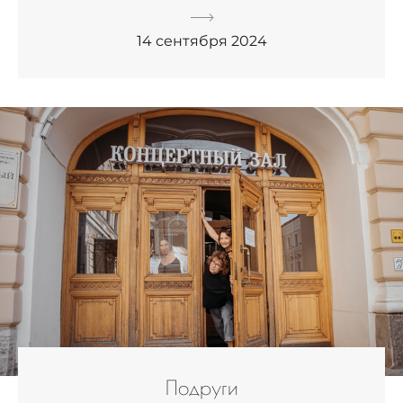
14 сентября 2024
Подруги