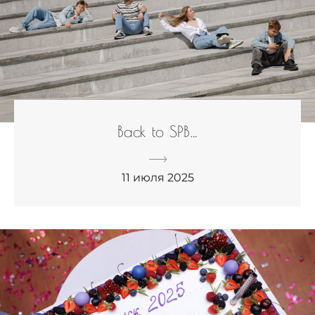
Back to SPB…
11 июля 2025