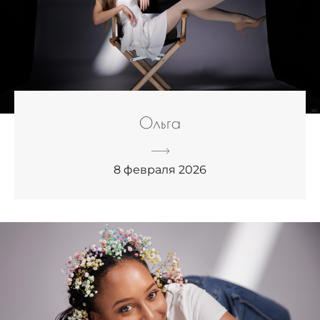
Ольга
8 февраля 2026