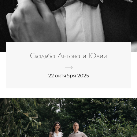
Свадьба Антона и Юлии
22 октября 2025