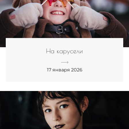
На карусели
17 января 2026