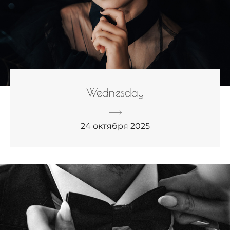
Wednesday
24 октября 2025