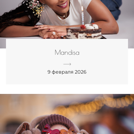
Mandisa
9 февраля 2026