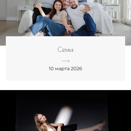
Семья
10 марта 2026