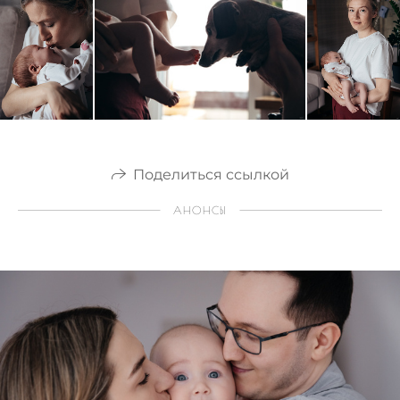
Поделиться ссылкой
АНОНСЫ