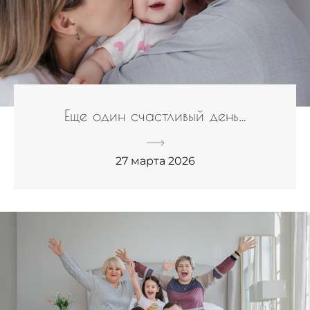
Еще один счастливый день…
27 марта 2026