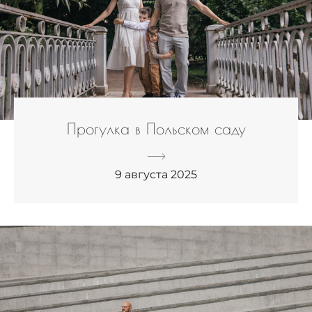
Прогулка в Польском саду
9 августа 2025