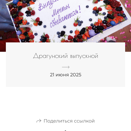
Драгунский выпускной
21 июня 2025
Поделиться ссылкой