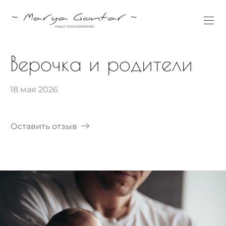
Верочка и родители
18 мая 2026
Оставить отзыв