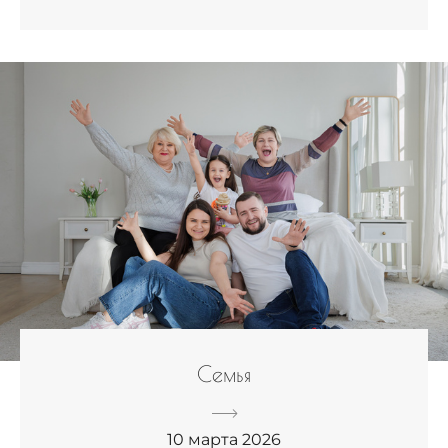
Семья
10 марта 2026