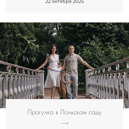
22 октября 2025
Прогулка в Польском саду