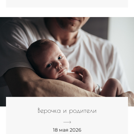
Верочка и родители
18 мая 2026