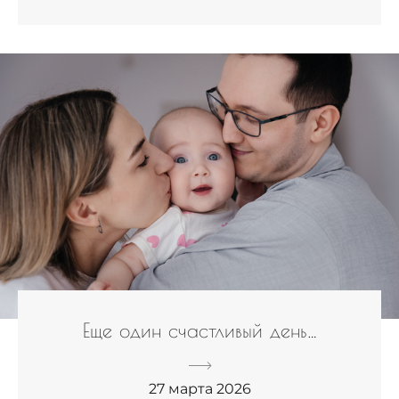
Еще один счастливый день…
27 марта 2026