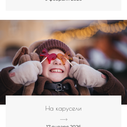
На карусели
17 января 2026