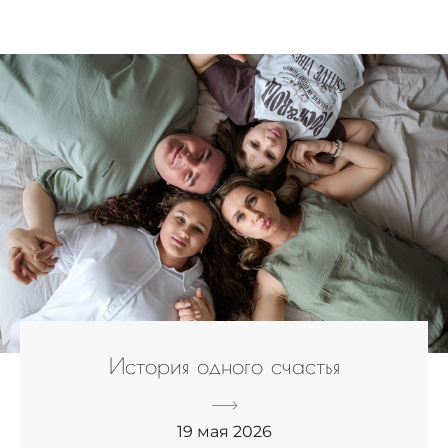
История одного счастья
19 мая 2026