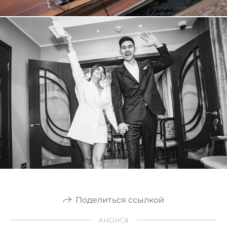
Поделиться ссылкой
АНОНСЫ