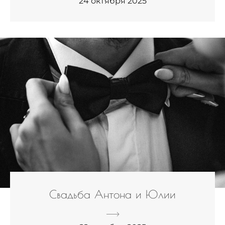
24 октября 2025
Свадьба Антона и Юлии