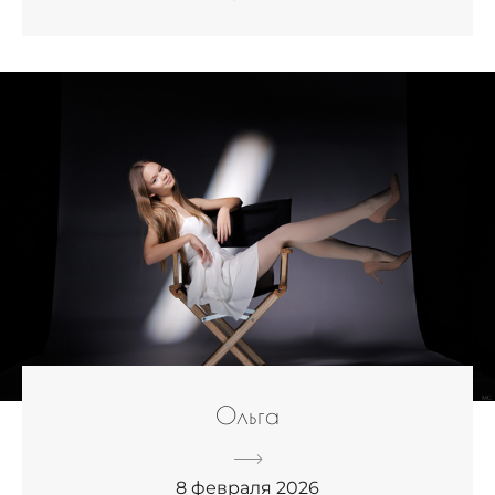
Ольга
8 февраля 2026