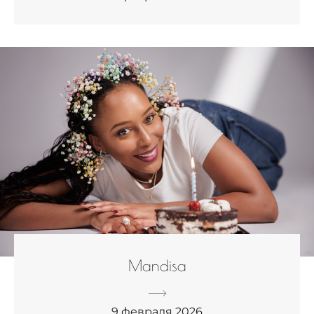
Mandisa
9 февраля 2026