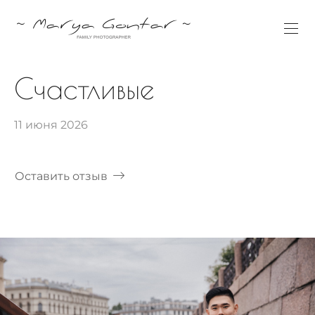
Счастливые
11 июня 2026
Оставить отзыв